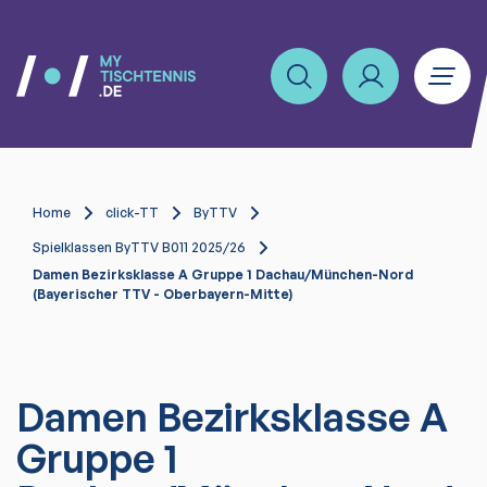
Home
click-TT
ByTTV
Spielklassen ByTTV B011 2025/26
Damen Bezirksklasse A Gruppe 1 Dachau/München-Nord
(Bayerischer TTV - Oberbayern-Mitte)
Damen Bezirksklasse A
Gruppe 1