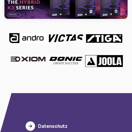
Datenschutz