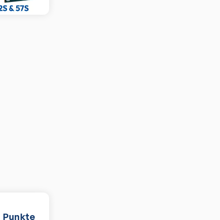
Punkte