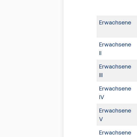
Erwachsene
Erwachsene
II
Erwachsene
III
Erwachsene
IV
Erwachsene
V
Erwachsene