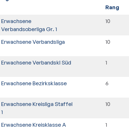
Rang
Erwachsene
10
Verbandsoberliga Gr. 1
Erwachsene Verbandsliga
10
Erwachsene Verbandskl Süd
1
Erwachsene Bezirksklasse
6
Erwachsene Kreisliga Staffel
10
1
Erwachsene Kreisklasse A
1