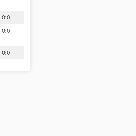
0
:
0
0
:
0
0
:
0