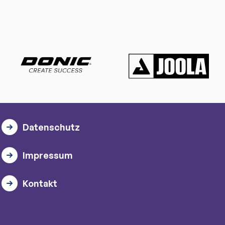
Datenschutz
Impressum
Kontakt