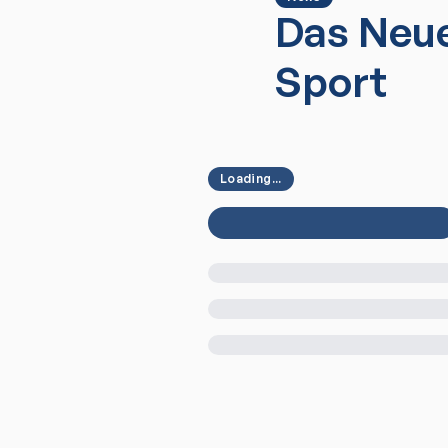
Das Neue
Sport
Loading...