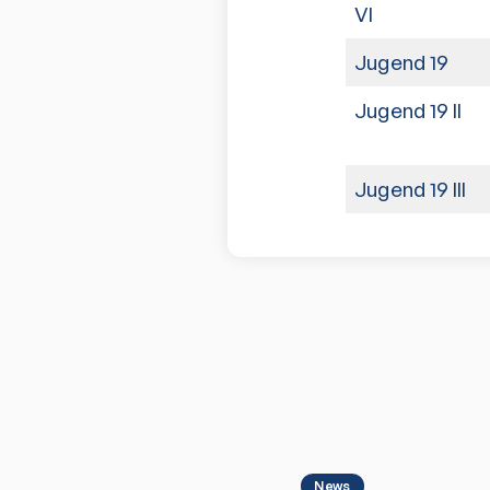
VI
Jugend 19
Jugend 19 II
Jugend 19 III
News