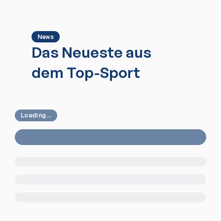
News
Das Neueste aus
dem Top-Sport
Loading...