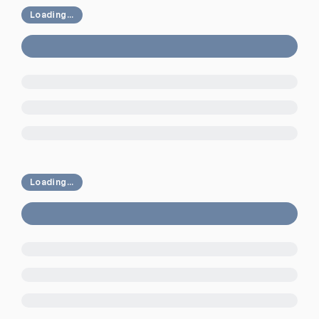
Loading...
Loading...