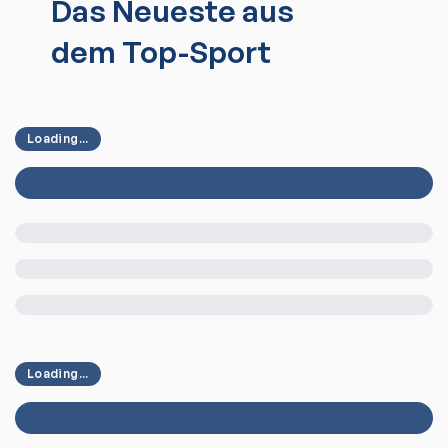
Das Neueste aus
dem Top-Sport
Loading...
Loading...