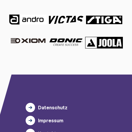
Datenschutz
Impressum