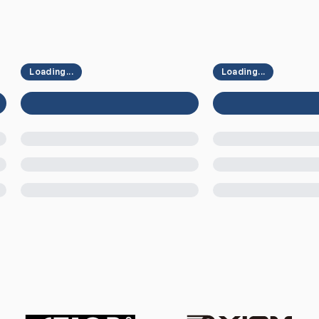
Loading...
Loading...