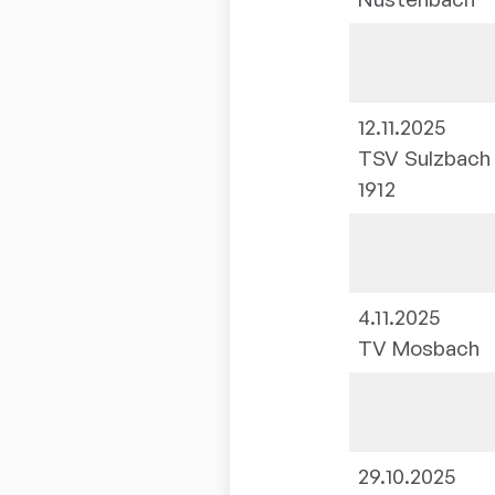
12.11.2025
TSV Sulzbach
1912
4.11.2025
TV Mosbach
29.10.2025