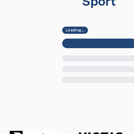
Sport
Loading...