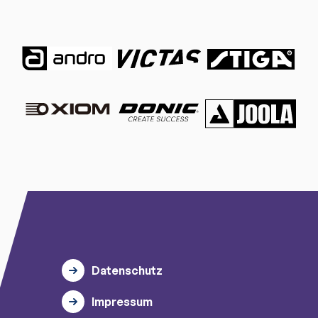
Datenschutz
Impressum