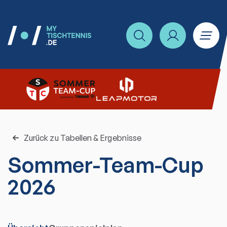
Zurück zu Tabellen & Ergebnisse
Sommer-Team-Cup
2026