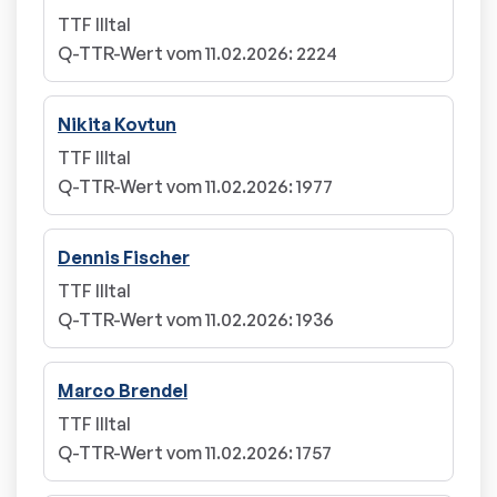
TTF Illtal
Q-TTR-Wert vom 11.02.2026
:
2224
Nikita Kovtun
TTF Illtal
Q-TTR-Wert vom 11.02.2026
:
1977
Dennis Fischer
TTF Illtal
Q-TTR-Wert vom 11.02.2026
:
1936
Marco Brendel
TTF Illtal
Q-TTR-Wert vom 11.02.2026
:
1757