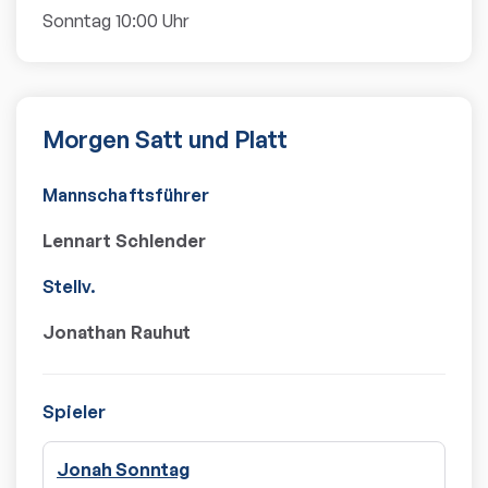
Sonntag 10:00 Uhr
Morgen Satt und Platt
Mannschaftsführer
Lennart Schlender
Stellv.
Jonathan Rauhut
Spieler
Jonah Sonntag