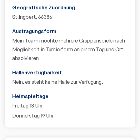
Geografische Zuordnung
St.Ingbert, 66386
Austragungsform
Mein Team möchte mehrere Gruppenspiele nach
Möglichkeit in Turnierform an einem Tag und Ort
absolvieren
Hallenverfügbarkeit
Nein, es steht keine Halle zur Verfügung.
Heimspieltage
Freitag 18 Uhr
Donnerstag 19 Uhr