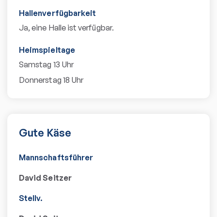
Hallenverfügbarkeit
Ja, eine Halle ist verfügbar.
Heimspieltage
Samstag 13 Uhr
Donnerstag 18 Uhr
Gute Käse
Mannschaftsführer
David Seitzer
Stellv.