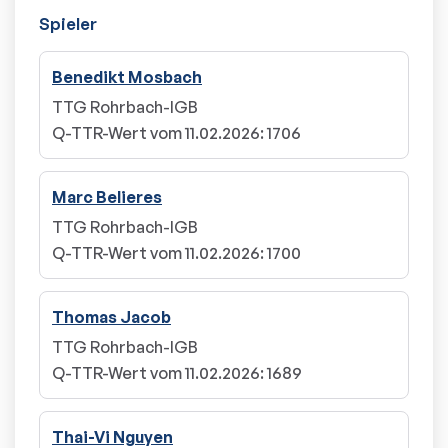
Spieler
Benedikt Mosbach
TTG Rohrbach-IGB
Q-TTR-Wert vom 11.02.2026
:
1706
Marc Belieres
TTG Rohrbach-IGB
Q-TTR-Wert vom 11.02.2026
:
1700
Thomas Jacob
TTG Rohrbach-IGB
Q-TTR-Wert vom 11.02.2026
:
1689
Thai-Vi Nguyen