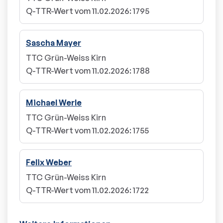
Q-TTR-Wert vom 11.02.2026
:
1795
Sascha Mayer
TTC Grün-Weiss Kirn
Q-TTR-Wert vom 11.02.2026
:
1788
Michael Werle
TTC Grün-Weiss Kirn
Q-TTR-Wert vom 11.02.2026
:
1755
Felix Weber
TTC Grün-Weiss Kirn
Q-TTR-Wert vom 11.02.2026
:
1722