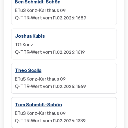
Ben Schmidt-Schön
ETuS Konz-Karthaus 09
Q-TTR-Wert vom 11.02.2026
:
1689
Joshua Kubis
TG Konz
Q-TTR-Wert vom 11.02.2026
:
1619
Theo Scalla
ETuS Konz-Karthaus 09
Q-TTR-Wert vom 11.02.2026
:
1569
Tom Schmidt-Schön
ETuS Konz-Karthaus 09
Q-TTR-Wert vom 11.02.2026
:
1339