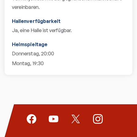
vereinbaren.
Hallenverfügbarkeit
Ja, eine Halle ist verfügbar.
Heimspieltage
Donnerstag, 20:00
Montag, 19:30