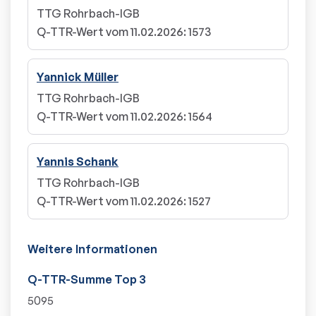
TTG Rohrbach-IGB
Q-TTR-Wert vom 11.02.2026
:
1573
Yannick Müller
TTG Rohrbach-IGB
Q-TTR-Wert vom 11.02.2026
:
1564
Yannis Schank
TTG Rohrbach-IGB
Q-TTR-Wert vom 11.02.2026
:
1527
Weitere Informationen
Q-TTR-Summe Top 3
5095