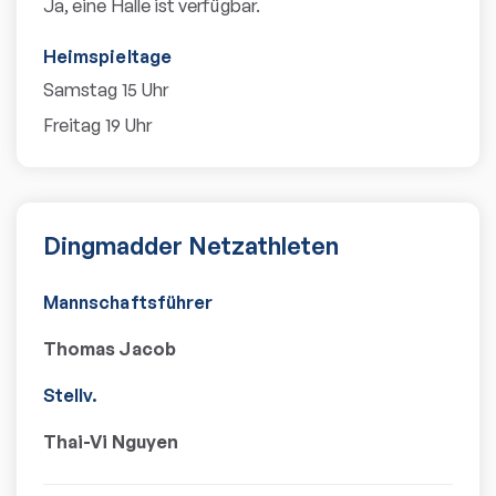
Ja, eine Halle ist verfügbar.
Heimspieltage
Samstag 15 Uhr
Freitag 19 Uhr
Dingmadder Netzathleten
Mannschaftsführer
Thomas Jacob
Stellv.
Thai-Vi Nguyen