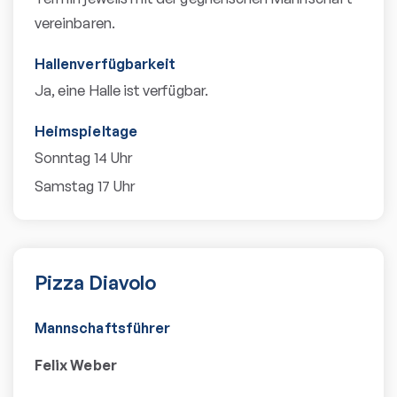
vereinbaren.
Hallenverfügbarkeit
Ja, eine Halle ist verfügbar.
Heimspieltage
Sonntag 14 Uhr
Samstag 17 Uhr
Pizza Diavolo
Mannschaftsführer
Felix Weber