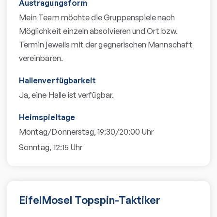
Austragungsform
Mein Team möchte die Gruppenspiele nach
Möglichkeit einzeln absolvieren und Ort bzw.
Termin jeweils mit der gegnerischen Mannschaft
vereinbaren.
Hallenverfügbarkeit
Ja, eine Halle ist verfügbar.
Heimspieltage
Montag/Donnerstag, 19:30/20:00 Uhr
Sonntag, 12:15 Uhr
EifelMosel Topspin-Taktiker