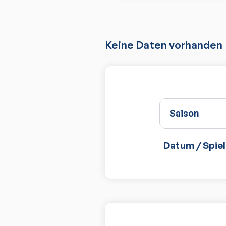
Keine Daten vorhanden
Saison
Datum / Spiel