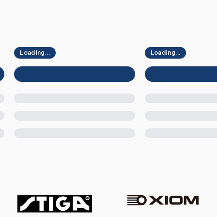
Loading...
Loading...