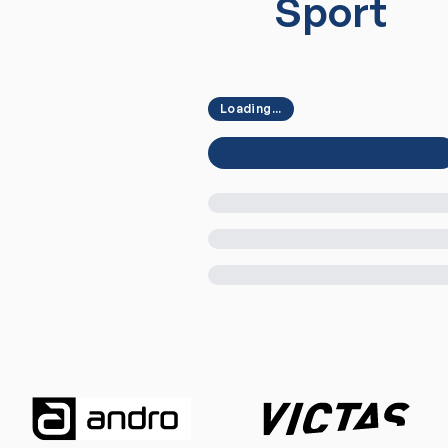
Sport
Loading...