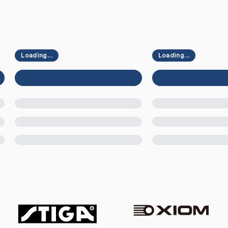
Loading...
Loading...