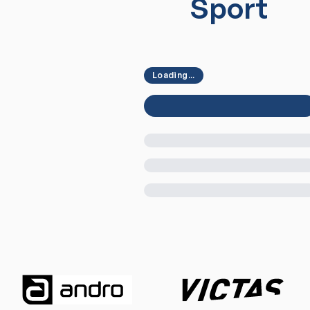
Sport
Loading...