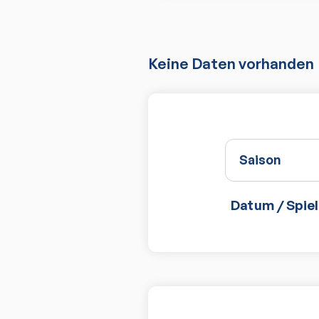
Keine Daten vorhanden
Saison
Datum / Spiel