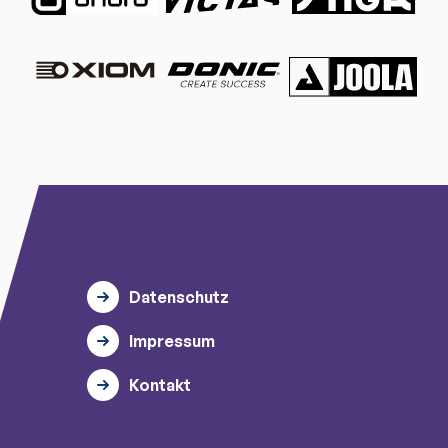
Datenschutz
Impressum
Kontakt