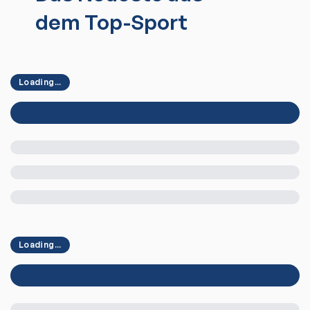
dem Top-Sport
Loading...
Loading...