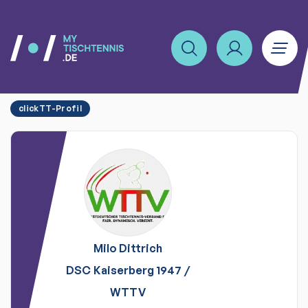
clickTT-Profil
Milo
Dittrich
DSC Kaiserberg 1947
/
WTTV