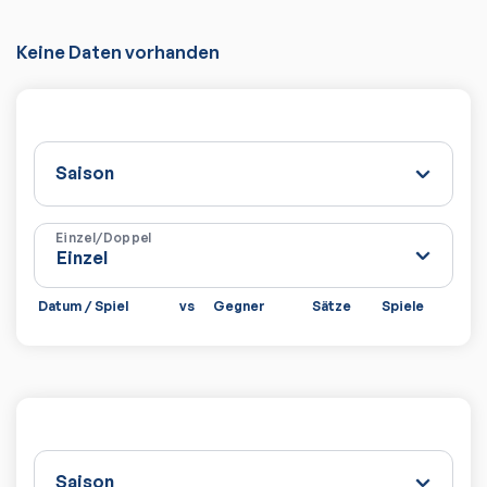
Keine Daten vorhanden
Saison
Einzel/Doppel
Datum / Spiel
vs
Gegner
Sätze
Spiele
Saison