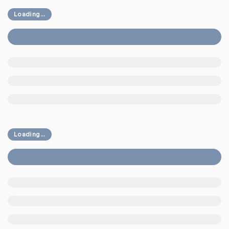
Loading...
Loading...