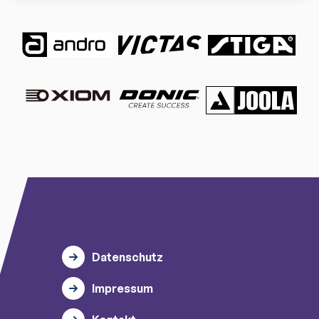
Datenschutz
Impressum