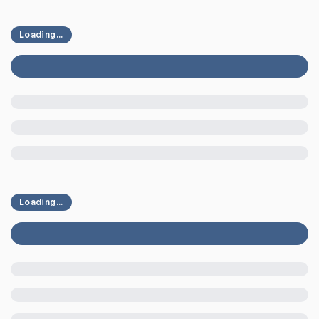
Loading...
Loading...