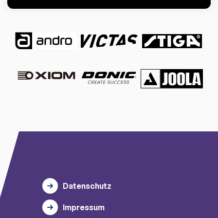
Datenschutz
Impressum