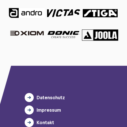
Datenschutz
Impressum
Kontakt