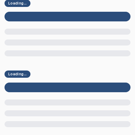
Loading...
Loading...