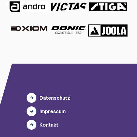
Datenschutz
Impressum
Kontakt