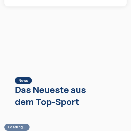
News
Das Neueste aus
dem Top-Sport
Loading...