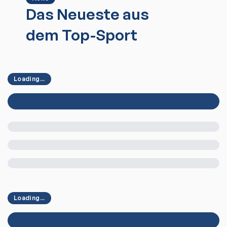
Das Neueste aus
dem Top-Sport
Loading...
Loading...