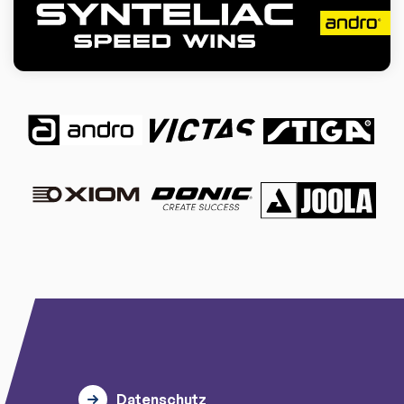
Datenschutz