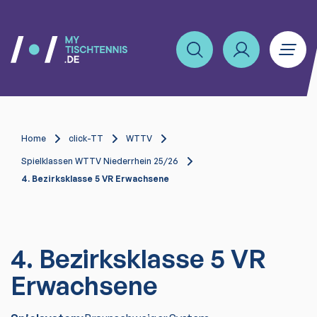
Home
click-TT
WTTV
Spielklassen WTTV Niederrhein 25/26
4. Bezirksklasse 5 VR Erwachsene
4. Bezirksklasse 5 VR
Erwachsene