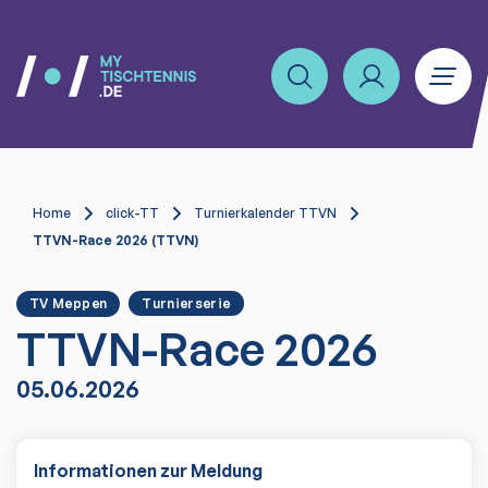
Home
click-TT
Turnierkalender TTVN
TTVN-Race 2026 (TTVN)
TV Meppen
Turnierserie
TTVN-Race 2026
05.06.2026
Informationen zur Meldung