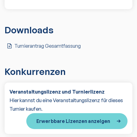
Downloads
Turnierantrag Gesamtfassung
Konkurrenzen
Veranstaltungslizenz und Turnierlizenz
Hier kannst du eine Veranstaltungslizenz für dieses
Turnier kaufen.
Erwerbbare Lizenzen anzeigen