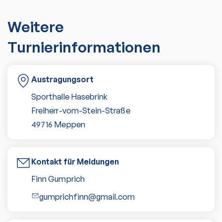
Weitere
Turnierinformationen
Austragungsort
Sporthalle Hasebrink
Freiherr-vom-Stein-Straße
49716
Meppen
Kontakt für Meldungen
Finn Gumprich
gumprichfinn@gmail.com