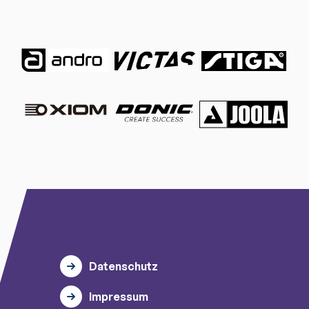
Datenschutz
Impressum