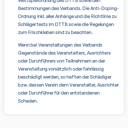
Wettspielordnung des DTTB sowie den
Bestimmungen des Verbands. Die Anti-Doping-
Ordnung inkl. aller Anhänge und die Richtlinie zu
Schlägertests im DTTB sowie die Regelungen
zum Frischkleben sind zu beachten.
Wenn bei Veranstaltungen des Verbands
Gegenstände des Veranstalters, Ausrichters
oder Durchführers von Teilnehmern an der
Veranstaltung vorsätzlich oder fahrlässig
beschädigt werden, so haften der Schädiger
bzw. dessen Verein dem Veranstalter, Ausrichter
oder Durchführer für den entstandenen
Schaden.