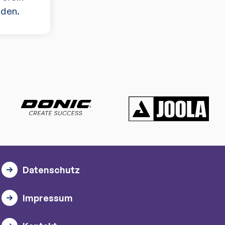
aden.
Datenschutz
Impressum