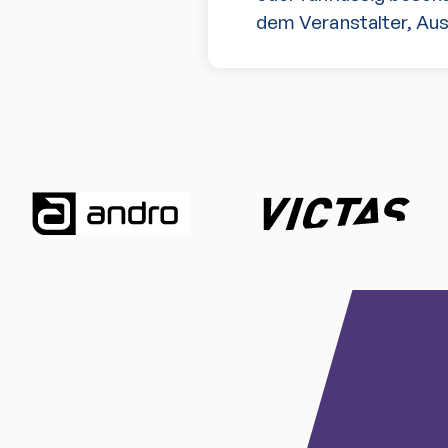
dem Veranstalter, Aus