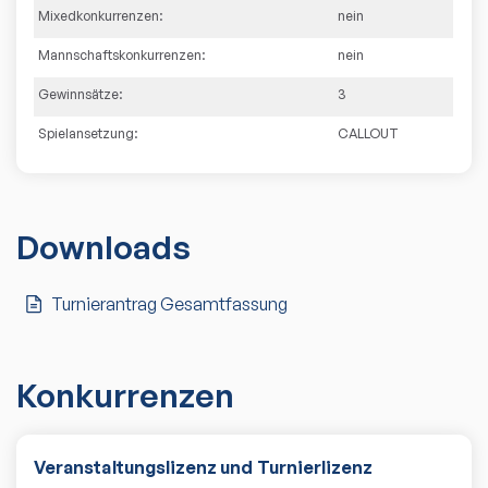
Mixedkonkurrenzen:
nein
Mannschaftskonkurrenzen:
nein
Gewinnsätze:
3
Spielansetzung:
CALLOUT
Downloads
Turnierantrag Gesamtfassung
Konkurrenzen
Veranstaltungslizenz und Turnierlizenz