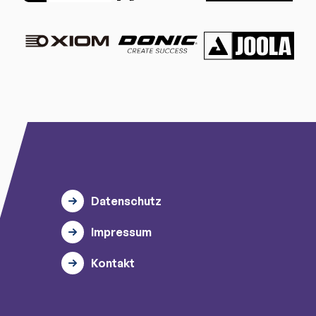
Datenschutz
Impressum
Kontakt