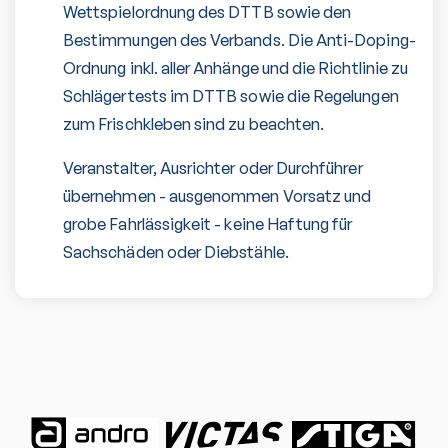
Wettspielordnung des DTTB sowie den
Bestimmungen des Verbands. Die Anti-Doping-
Ordnung inkl. aller Anhänge und die Richtlinie zu
Schlägertests im DTTB sowie die Regelungen
zum Frischkleben sind zu beachten.
Veranstalter, Ausrichter oder Durchführer
übernehmen - ausgenommen Vorsatz und
grobe Fahrlässigkeit - keine Haftung für
Sachschäden oder Diebstähle.