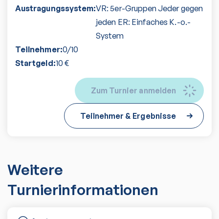
Austragungssystem:
VR: 5er-Gruppen Jeder gegen
jeden ER: Einfaches K.-o.-
System
Teilnehmer:
0
/
10
Startgeld:
10
€
Zum Turnier anmelden
Teilnehmer & Ergebnisse
Weitere
Turnierinformationen