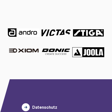
Datenschutz