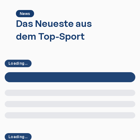
News
Das Neueste aus
dem Top-Sport
Loading...
Loading...