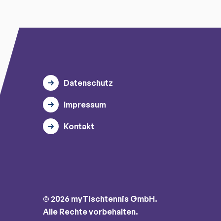
Datenschutz
Impressum
Kontakt
© 2026 myTischtennis GmbH.
Alle Rechte vorbehalten.