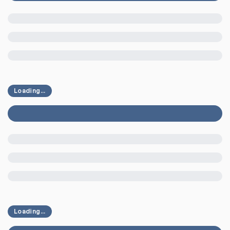
Loading...
Loading...