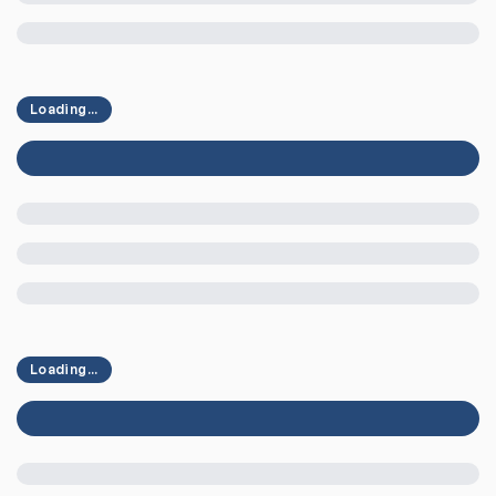
Loading...
Loading...