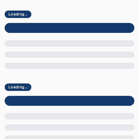
Loading...
Loading...