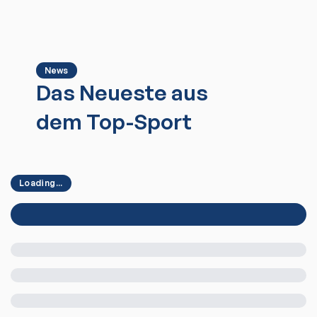
News
Das Neueste aus
dem Top-Sport
Loading...