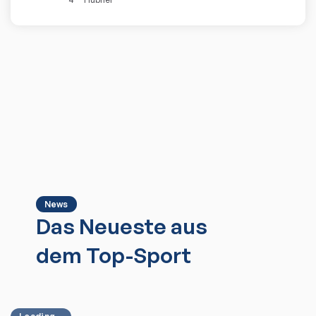
News
Das Neueste aus
dem Top-Sport