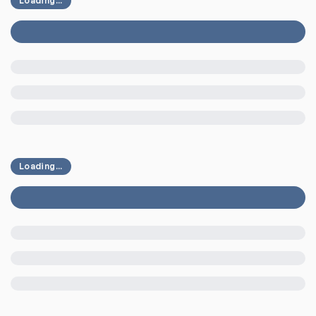
Loading...
Loading...