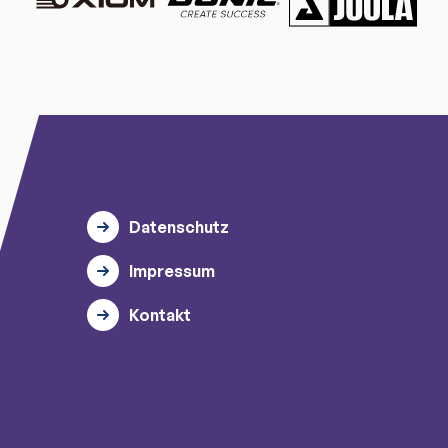
Datenschutz
Impressum
Kontakt