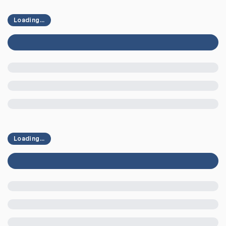
Loading...
Loading...