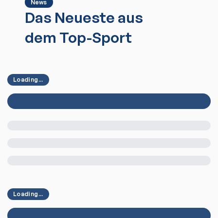
News
Das Neueste aus
dem Top-Sport
Loading...
Loading...