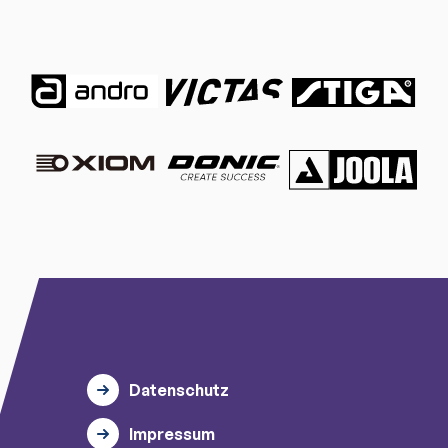
Datenschutz
Impressum