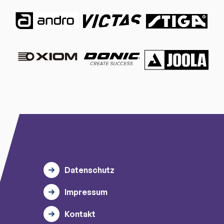
Datenschutz
Impressum
Kontakt