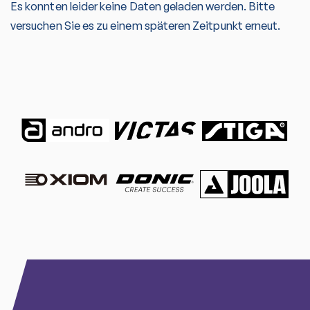
Es konnten leider keine Daten geladen werden. Bitte
versuchen Sie es zu einem späteren Zeitpunkt erneut.