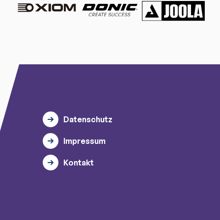
Datenschutz
Impressum
Kontakt