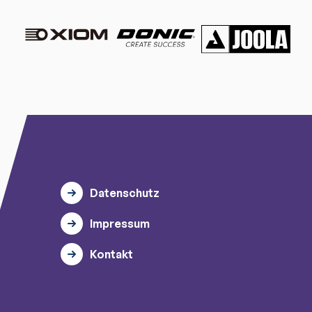
Datenschutz
Impressum
Kontakt