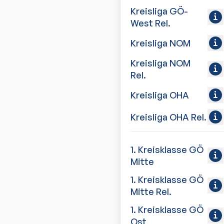
Kreisliga GÖ-
West Rel.
Kreisliga NOM
Kreisliga NOM
Rel.
Kreisliga OHA
Kreisliga OHA Rel.
1. Kreisklasse GÖ
Mitte
1. Kreisklasse GÖ
Mitte Rel.
1. Kreisklasse GÖ
Ost