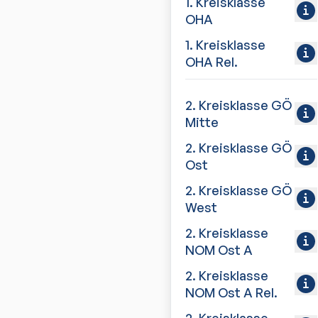
1. Kreisklasse
OHA
1. Kreisklasse
OHA Rel.
2. Kreisklasse GÖ
Mitte
2. Kreisklasse GÖ
Ost
2. Kreisklasse GÖ
West
2. Kreisklasse
NOM Ost A
2. Kreisklasse
NOM Ost A Rel.