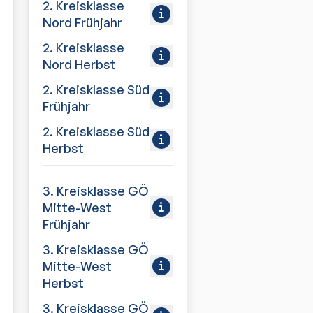
2. Kreisklasse
Nord Frühjahr
2. Kreisklasse
Nord Herbst
2. Kreisklasse Süd
Frühjahr
2. Kreisklasse Süd
Herbst
3. Kreisklasse GÖ
Mitte-West
Frühjahr
3. Kreisklasse GÖ
Mitte-West
Herbst
3. Kreisklasse GÖ