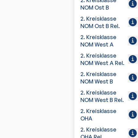
2. Kreisklasse
NOM Ost B
2. Kreisklasse
NOM Ost B Rel.
2. Kreisklasse
NOM West A
2. Kreisklasse
NOM West A Rel.
2. Kreisklasse
NOM West B
2. Kreisklasse
NOM West B Rel.
2. Kreisklasse
OHA
2. Kreisklasse
OHA Rel.