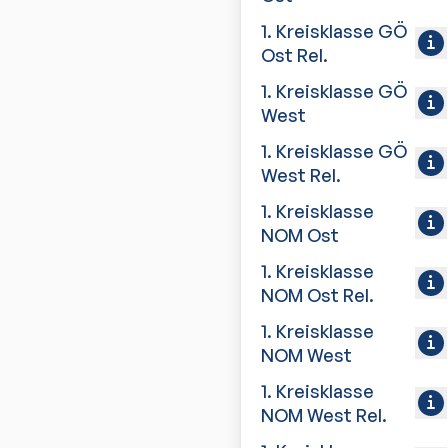
1. Kreisklasse GÖ
Ost Rel.
1. Kreisklasse GÖ
West
1. Kreisklasse GÖ
West Rel.
1. Kreisklasse
NOM Ost
1. Kreisklasse
NOM Ost Rel.
1. Kreisklasse
NOM West
1. Kreisklasse
NOM West Rel.