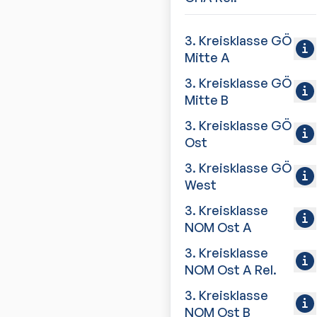
3. Kreisklasse GÖ
Mitte A
3. Kreisklasse GÖ
Mitte B
3. Kreisklasse GÖ
Ost
3. Kreisklasse GÖ
West
3. Kreisklasse
NOM Ost A
3. Kreisklasse
NOM Ost A Rel.
3. Kreisklasse
NOM Ost B