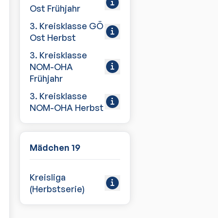
Ost Frühjahr
3. Kreisklasse GÖ
Ost Herbst
3. Kreisklasse
NOM-OHA
Frühjahr
3. Kreisklasse
NOM-OHA Herbst
Mädchen 19
Kreisliga
(Herbstserie)