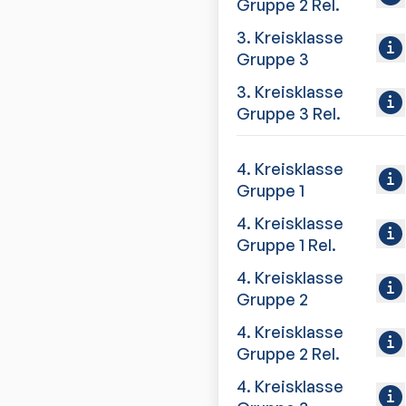
Gruppe 2 Rel.
3. Kreisklasse
Gruppe 3
3. Kreisklasse
Gruppe 3 Rel.
4. Kreisklasse
Gruppe 1
4. Kreisklasse
Gruppe 1 Rel.
4. Kreisklasse
Gruppe 2
4. Kreisklasse
Gruppe 2 Rel.
4. Kreisklasse