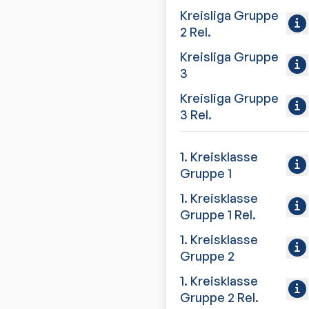
Kreisliga Gruppe
2 Rel.
Kreisliga Gruppe
3
Kreisliga Gruppe
3 Rel.
1. Kreisklasse
Gruppe 1
1. Kreisklasse
Gruppe 1 Rel.
1. Kreisklasse
Gruppe 2
1. Kreisklasse
Gruppe 2 Rel.