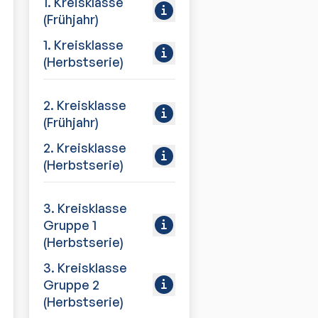
1. Kreisklasse
(Frühjahr)
1. Kreisklasse
(Herbstserie)
2. Kreisklasse
(Frühjahr)
2. Kreisklasse
(Herbstserie)
3. Kreisklasse
Gruppe 1
(Herbstserie)
3. Kreisklasse
Gruppe 2
(Herbstserie)