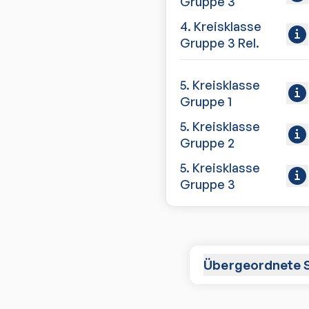
Gruppe 3
4. Kreisklasse
Gruppe 3 Rel.
5. Kreisklasse
Gruppe 1
5. Kreisklasse
Gruppe 2
5. Kreisklasse
Gruppe 3
Übergeordnete S