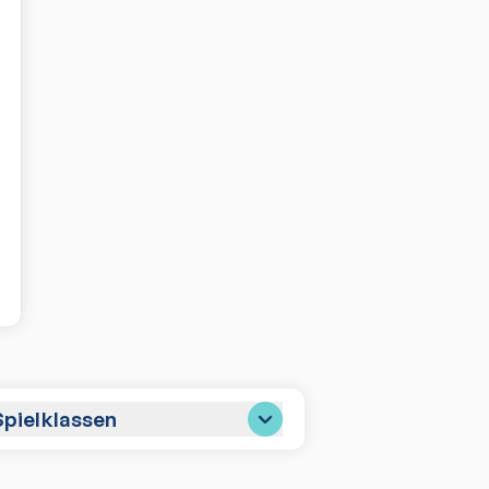
pielklassen