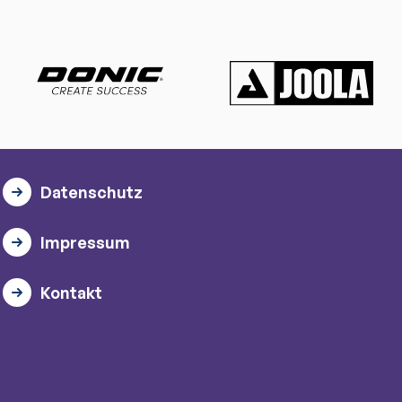
Datenschutz
Impressum
Kontakt