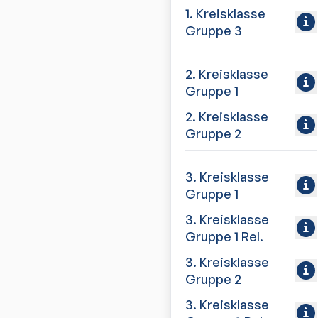
1. Kreisklasse
Gruppe 3
2. Kreisklasse
Gruppe 1
2. Kreisklasse
Gruppe 2
3. Kreisklasse
Gruppe 1
3. Kreisklasse
Gruppe 1 Rel.
3. Kreisklasse
Gruppe 2
3. Kreisklasse