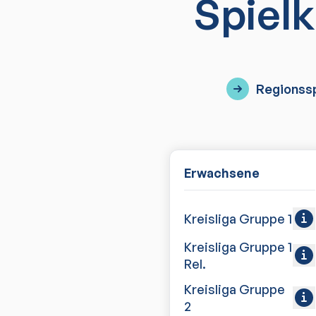
Spielk
Regionssp
Erwachsene
Kreisliga Gruppe 1
Kreisliga Gruppe 1
Rel.
Kreisliga Gruppe
2