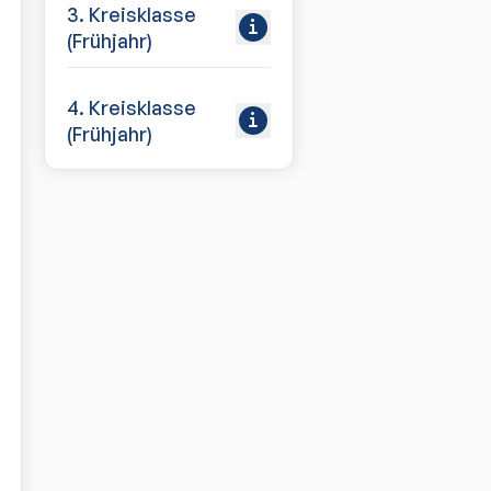
3. Kreisklasse
(Frühjahr)
4. Kreisklasse
(Frühjahr)