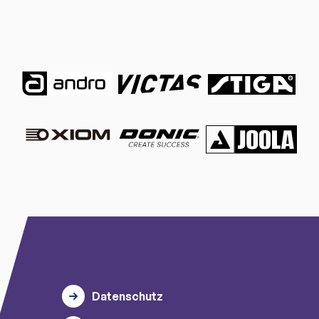
Datenschutz