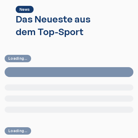
News
Das Neueste aus
dem Top-Sport
Loading...
Loading...