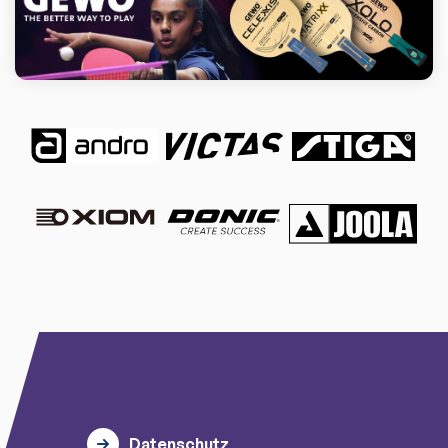
Datenschutz