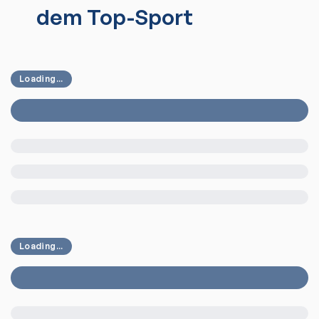
dem Top-Sport
Loading...
Loading...