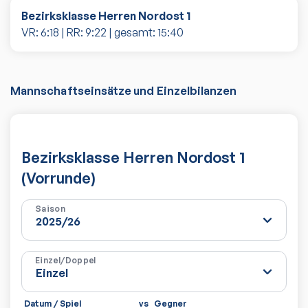
Bezirksklasse Herren Nordost 1
VR:
6
:
18
| RR:
9
:
22
| gesamt:
15
:
40
Mannschaftseinsätze und Einzelbilanzen
Bezirksklasse Herren Nordost 1
(Vorrunde)
Saison
Einzel/Doppel
Datum / Spiel
vs
Gegner