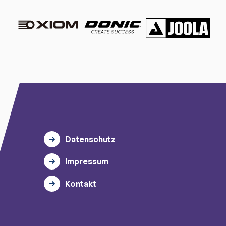
Datenschutz
Impressum
Kontakt