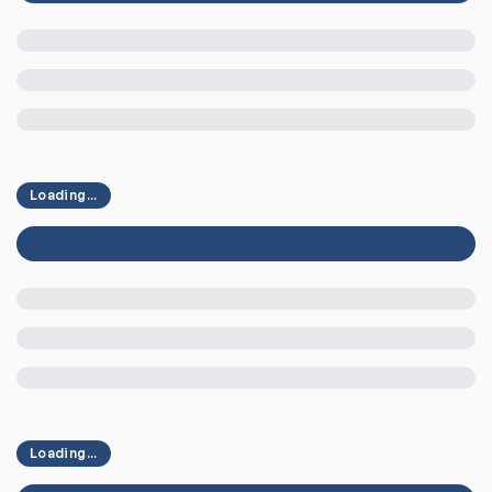
Loading...
Loading...