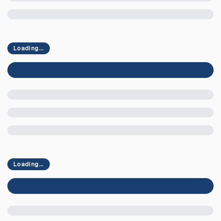
Loading...
Loading...