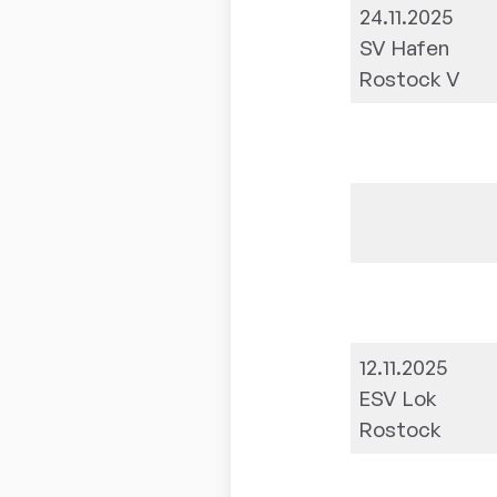
24.11.2025
SV Hafen
Rostock V
12.11.2025
ESV Lok
Rostock