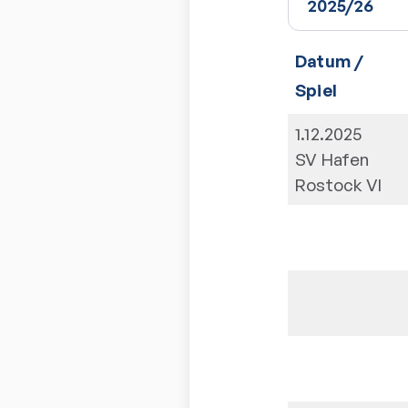
Datum /
Spiel
1.12.2025
SV Hafen
Rostock VI