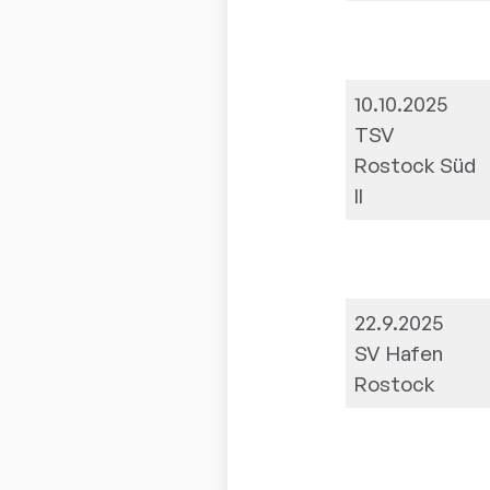
10.10.2025
TSV
Rostock Süd
II
22.9.2025
SV Hafen
Rostock