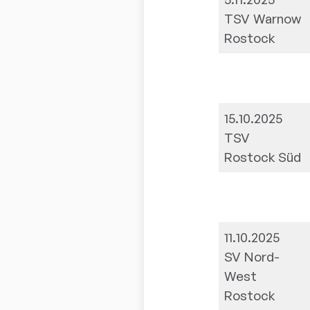
TSV Warnow
Rostock
15.10.2025
TSV
Rostock Süd
11.10.2025
SV Nord-
West
Rostock