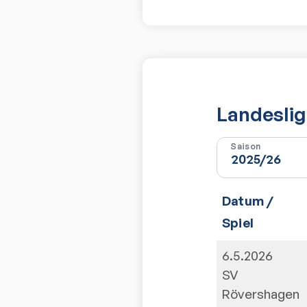
Landeslig
Saison
Datum /
Spiel
6.5.2026
SV
Rövershagen