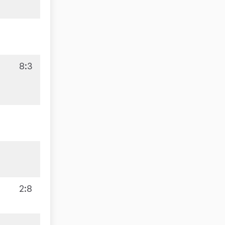
8:3
2:8