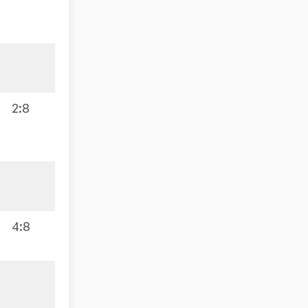
2:8
4:8