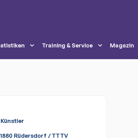
atistiken
Training & Service
Magazin
Künstler
1880 Rüdersdorf
/
TTTV