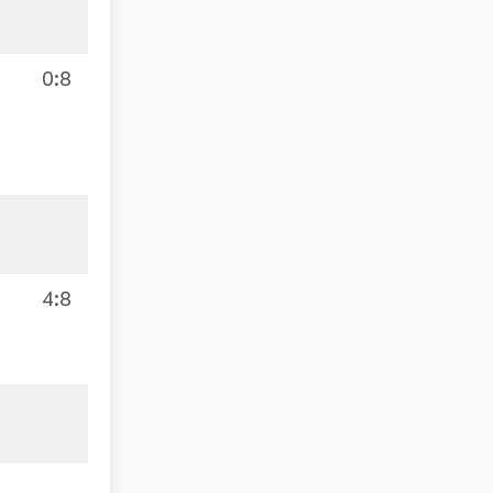
0:8
4:8