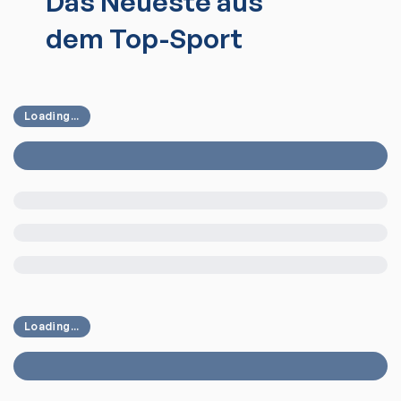
Das Neueste aus
dem Top-Sport
Loading...
Loading...