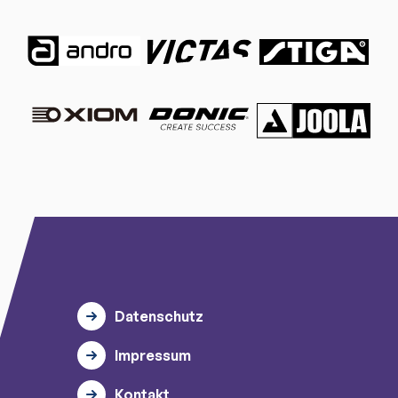
Datenschutz
Impressum
Kontakt