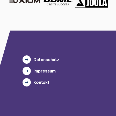
Datenschutz
Impressum
Kontakt