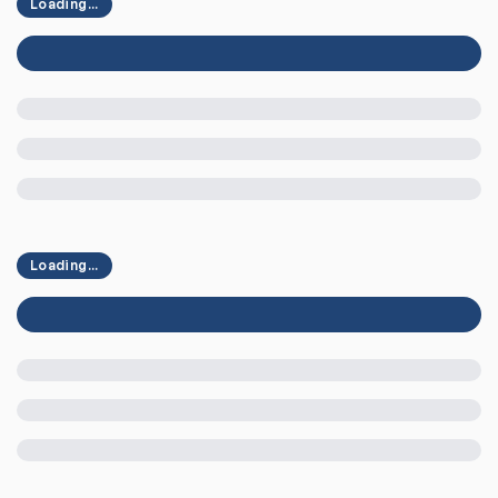
Loading...
Loading...