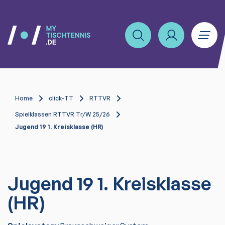
Home
click-TT
RTTVR
Spielklassen RTTVR Tr/W 25/26
Jugend 19 1. Kreisklasse (HR)
Jugend 19 1. Kreisklasse
(HR)