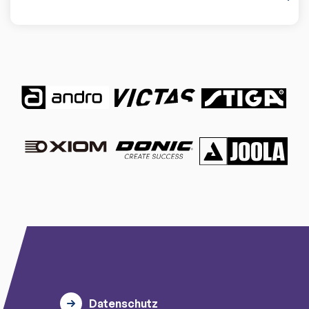
Datenschutz