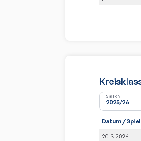
Kreisklas
Saison
Datum / Spiel
20.3.2026