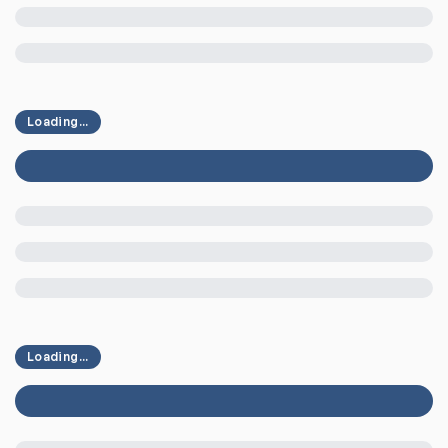
Loading...
Loading...