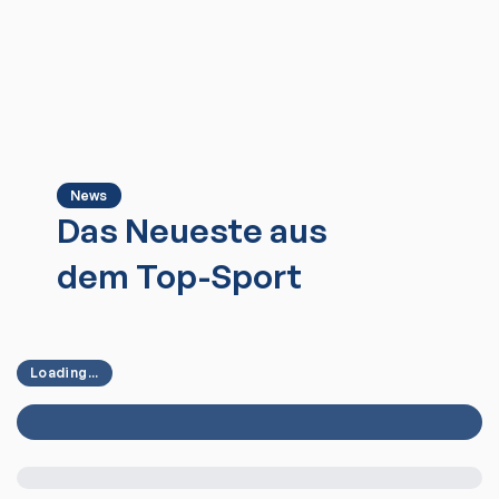
News
Das Neueste aus
dem Top-Sport
Loading...