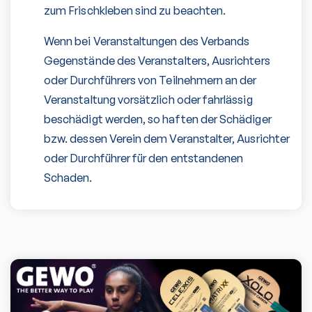
zum Frischkleben sind zu beachten.
Wenn bei Veranstaltungen des Verbands
Gegenstände des Veranstalters, Ausrichters
oder Durchführers von Teilnehmern an der
Veranstaltung vorsätzlich oder fahrlässig
beschädigt werden, so haften der Schädiger
bzw. dessen Verein dem Veranstalter, Ausrichter
oder Durchführer für den entstandenen
Schaden.