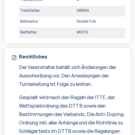
Tischfarbe:
GREEN
Ballmarke:
Double Fish
Ballfarbe:
WHITE
Rechtliches
Der Veranstalter behält sich Änderungen der
Ausschreibung vor. Den Anweisungen der
Turnierleitung ist Folge zu leisten.
Gespielt wird nach den Regeln der ITTF, der
Wettspielordnung des DTTB sowie den
Bestimmungen des Verbands. Die Anti-Doping-
Ordnung inkl. aller Anhänge und die Richtlinie zu
Schlägertests im DTTB sowie die Regelungen