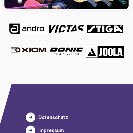
Datenschutz
Impressum