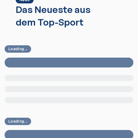
Das Neueste aus
dem Top-Sport
Loading...
Loading...