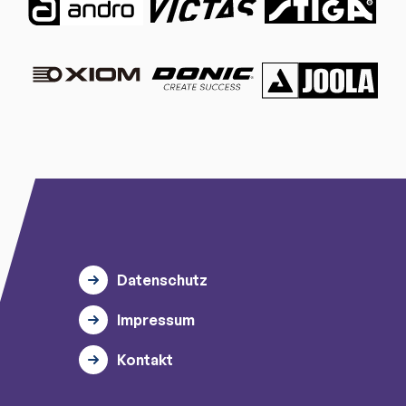
Datenschutz
Impressum
Kontakt