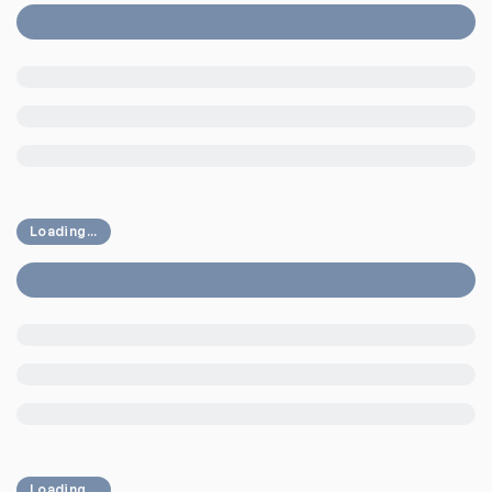
Loading...
Loading...