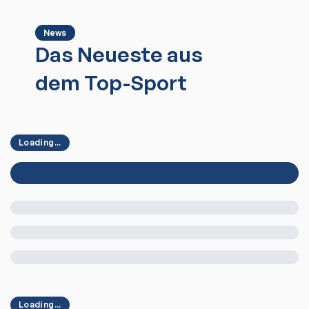
News
Das Neueste aus
dem Top-Sport
Loading...
Loading...