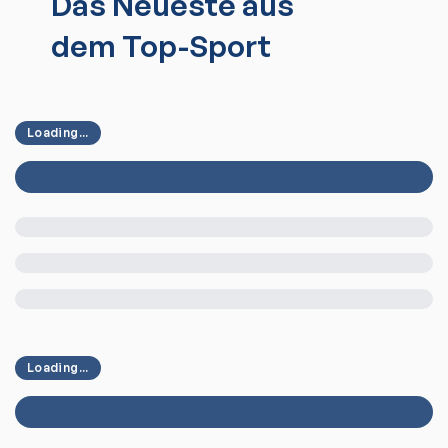
Das Neueste aus
dem Top-Sport
Loading...
Loading...