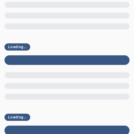
Loading...
Loading...