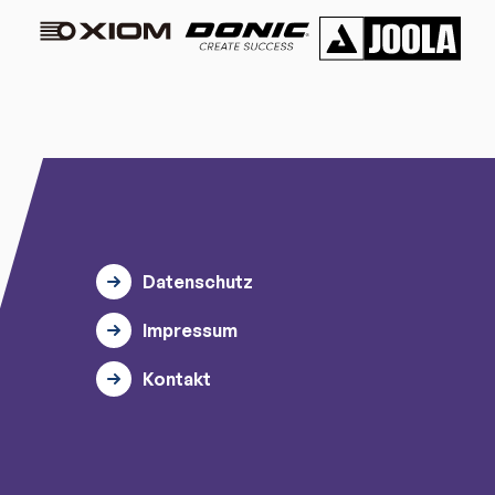
Datenschutz
Impressum
Kontakt